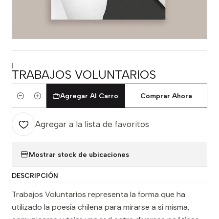
|
TRABAJOS VOLUNTARIOS
Agregar Al Carro
Comprar Ahora
Cantidad
Agregar a la lista de favoritos
Mostrar stock de ubicaciones
DESCRIPCIÓN
Trabajos Voluntarios representa la forma que ha
utilizado la poesía chilena para mirarse a sí misma,