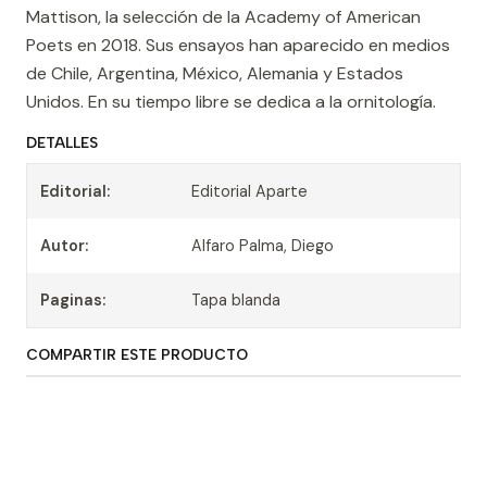
Mattison, la selección de la Academy of American
Poets en 2018. Sus ensayos han aparecido en medios
de Chile, Argentina, México, Alemania y Estados
Unidos. En su tiempo libre se dedica a la ornitología.
DETALLES
Editorial:
Editorial Aparte
Autor:
Alfaro Palma, Diego
Paginas:
Tapa blanda
COMPARTIR ESTE PRODUCTO