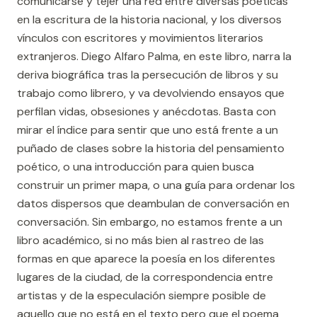
comunicarse y tejer una red entre diversas poéticas
en la escritura de la historia nacional, y los diversos
vínculos con escritores y movimientos literarios
extranjeros. Diego Alfaro Palma, en este libro, narra la
deriva biográfica tras la persecución de libros y su
trabajo como librero, y va devolviendo ensayos que
perfilan vidas, obsesiones y anécdotas. Basta con
mirar el índice para sentir que uno está frente a un
puñado de clases sobre la historia del pensamiento
poético, o una introducción para quien busca
construir un primer mapa, o una guía para ordenar los
datos dispersos que deambulan de conversación en
conversación. Sin embargo, no estamos frente a un
libro académico, si no más bien al rastreo de las
formas en que aparece la poesía en los diferentes
lugares de la ciudad, de la correspondencia entre
artistas y de la especulación siempre posible de
aquello que no está en el texto pero que el poema