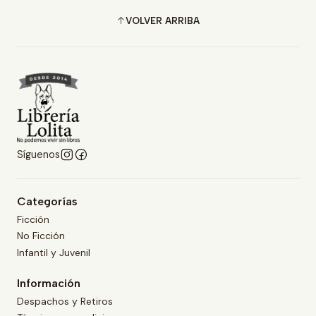
VOLVER ARRIBA
Síguenos
Categorías
Ficción
No Ficción
Infantil y Juvenil
Información
Despachos y Retiros