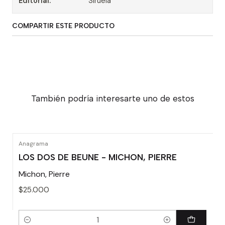
Editorial:
Siruela
COMPARTIR ESTE PRODUCTO
También podría interesarte uno de estos
Anagrama
LOS DOS DE BEUNE - MICHON, PIERRE
Michon, Pierre
$25.000