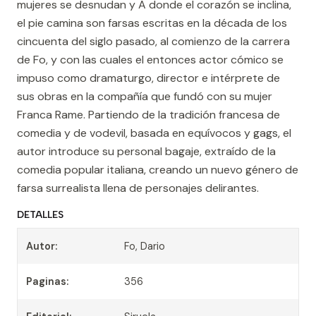
mujeres se desnudan y A donde el corazón se inclina,
el pie camina son farsas escritas en la década de los
cincuenta del siglo pasado, al comienzo de la carrera
de Fo, y con las cuales el entonces actor cómico se
impuso como dramaturgo, director e intérprete de
sus obras en la compañía que fundó con su mujer
Franca Rame. Partiendo de la tradición francesa de
comedia y de vodevil, basada en equívocos y gags, el
autor introduce su personal bagaje, extraído de la
comedia popular italiana, creando un nuevo género de
farsa surrealista llena de personajes delirantes.
DETALLES
Autor:
Fo, Dario
Paginas:
356