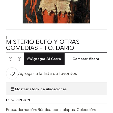
|
MISTERIO BUFO Y OTRAS
COMEDIAS - FO, DARIO
Agregar Al Carro
Comprar Ahora
Cantidad
Agregar a la lista de favoritos
Mostrar stock de ubicaciones
DESCRIPCIÓN
Encuadernación: Rústica con solapas. Colección: