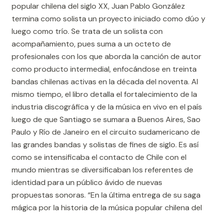
popular chilena del siglo XX, Juan Pablo González
termina como solista un proyecto iniciado como dúo y
luego como trío. Se trata de un solista con
acompañamiento, pues suma a un octeto de
profesionales con los que aborda la canción de autor
como producto intermedial, enfocándose en treinta
bandas chilenas activas en la década del noventa. Al
mismo tiempo, el libro detalla el fortalecimiento de la
industria discográfica y de la música en vivo en el país
luego de que Santiago se sumara a Buenos Aires, Sao
Paulo y Río de Janeiro en el circuito sudamericano de
las grandes bandas y solistas de fines de siglo. Es así
como se intensificaba el contacto de Chile con el
mundo mientras se diversificaban los referentes de
identidad para un público ávido de nuevas
propuestas sonoras. “En la última entrega de su saga
mágica por la historia de la música popular chilena del