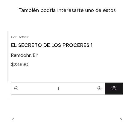
También podría interesarte uno de estos
Por Definir
EL SECRETO DE LOS PROCERES 1
Ramdohr, E.r
$23.990
Cantidad