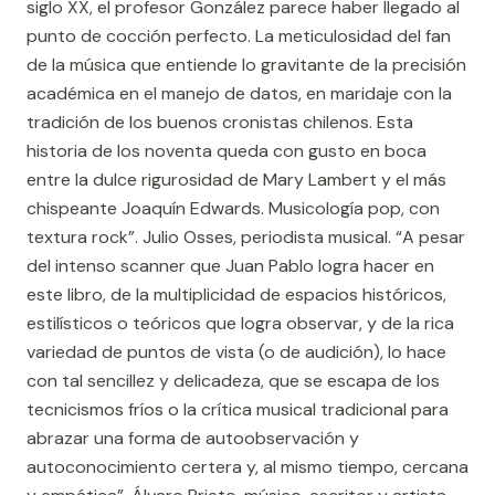
siglo XX, el profesor González parece haber llegado al
punto de cocción perfecto. La meticulosidad del fan
de la música que entiende lo gravitante de la precisión
académica en el manejo de datos, en maridaje con la
tradición de los buenos cronistas chilenos. Esta
historia de los noventa queda con gusto en boca
entre la dulce rigurosidad de Mary Lambert y el más
chispeante Joaquín Edwards. Musicología pop, con
textura rock”. Julio Osses, periodista musical. “A pesar
del intenso scanner que Juan Pablo logra hacer en
este libro, de la multiplicidad de espacios históricos,
estilísticos o teóricos que logra observar, y de la rica
variedad de puntos de vista (o de audición), lo hace
con tal sencillez y delicadeza, que se escapa de los
tecnicismos fríos o la crítica musical tradicional para
abrazar una forma de autoobservación y
autoconocimiento certera y, al mismo tiempo, cercana