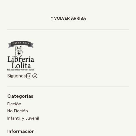
VOLVER ARRIBA
Síguenos
Categorías
Ficción
No Ficción
Infantil y Juvenil
Información