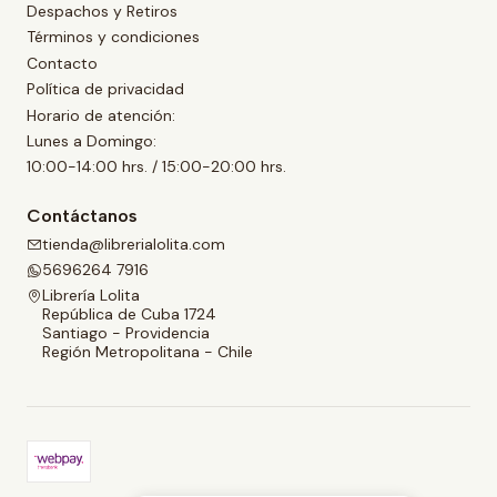
Despachos y Retiros
Términos y condiciones
Contacto
Política de privacidad
Horario de atención:
Lunes a Domingo:
10:00-14:00 hrs. / 15:00-20:00 hrs.
Contáctanos
tienda@librerialolita.com
5696264 7916
Librería Lolita
República de Cuba 1724
Santiago - Providencia
Región Metropolitana - Chile