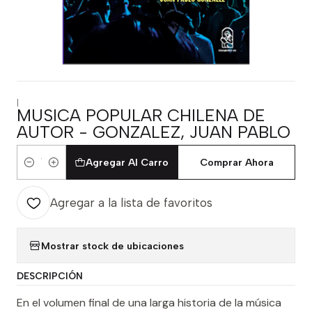
|
MUSICA POPULAR CHILENA DE
AUTOR - GONZALEZ, JUAN PABLO
Agregar Al Carro
Comprar Ahora
Cantidad
Agregar a la lista de favoritos
Mostrar stock de ubicaciones
DESCRIPCIÓN
En el volumen final de una larga historia de la música