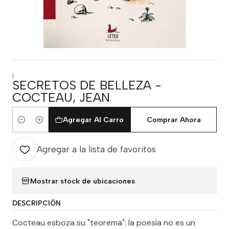
|
SECRETOS DE BELLEZA -
COCTEAU, JEAN
Agregar Al Carro
Comprar Ahora
Cantidad
Agregar a la lista de favoritos
Mostrar stock de ubicaciones
DESCRIPCIÓN
Cocteau esboza su "teorema": la poesía no es un