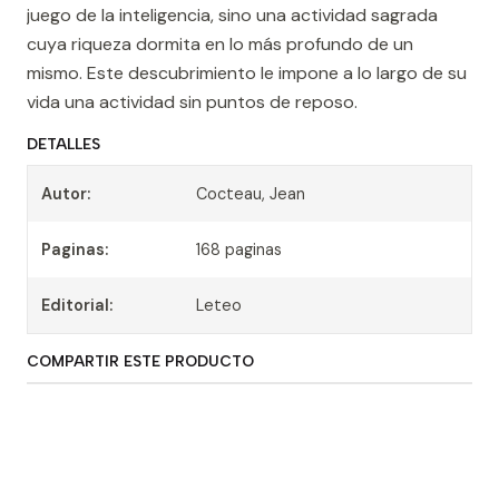
juego de la inteligencia, sino una actividad sagrada
cuya riqueza dormita en lo más profundo de un
mismo. Este descubrimiento le impone a lo largo de su
vida una actividad sin puntos de reposo.
DETALLES
Autor:
Cocteau, Jean
Paginas:
168 paginas
Editorial:
Leteo
COMPARTIR ESTE PRODUCTO