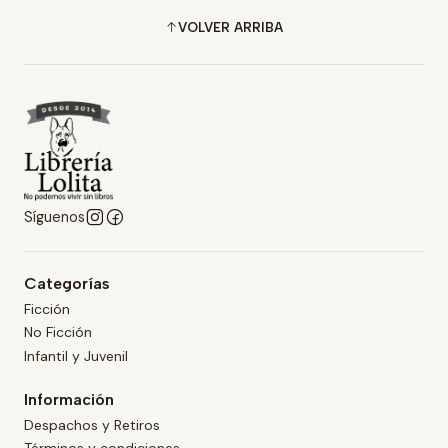
VOLVER ARRIBA
Síguenos
Categorías
Ficción
No Ficción
Infantil y Juvenil
Información
Despachos y Retiros