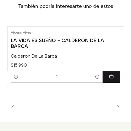
También podría interesarte uno de estos
Vicens Vives
LA VIDA ES SUEÑO - CALDERON DE LA
BARCA
Calderon De La Barca
$15.990
Cantidad